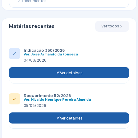
211 documentos
Matérias recentes
Ver todos
Indicação 360/2026
Ver. José Armando da Fonseca
04/08/2026
Ver detalhes
Requerimento 52/2026
Ver. Nivaldo Henrique Pereira Almeida
05/08/2026
Ver detalhes