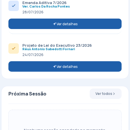
Emenda Aditiva 7/2026
Ver. Carlos Da Rocha Pontes
28/07/2026
Ver detalhes
Projeto de Lei do Executivo 23/2026
Réus Antonio Sabedotti Fornari
24/07/2026
Ver detalhes
Próxima Sessão
Ver todos