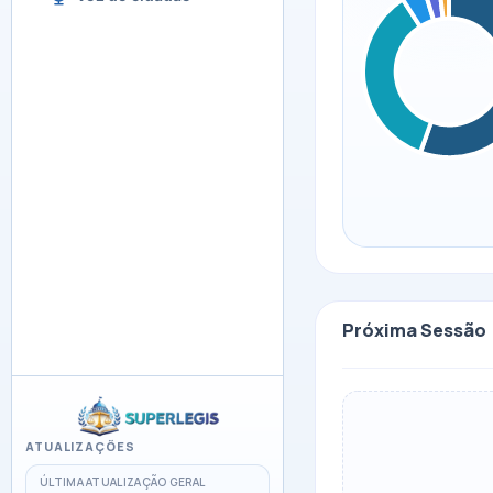
Próxima Sessão
ATUALIZAÇÕES
ÚLTIMA ATUALIZAÇÃO GERAL