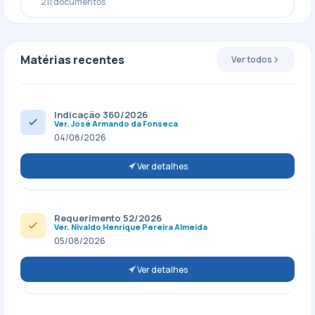
211 documentos
Matérias recentes
Ver todos
Indicação 360/2026
Ver. José Armando da Fonseca
04/08/2026
Ver detalhes
Requerimento 52/2026
Ver. Nivaldo Henrique Pereira Almeida
05/08/2026
Ver detalhes