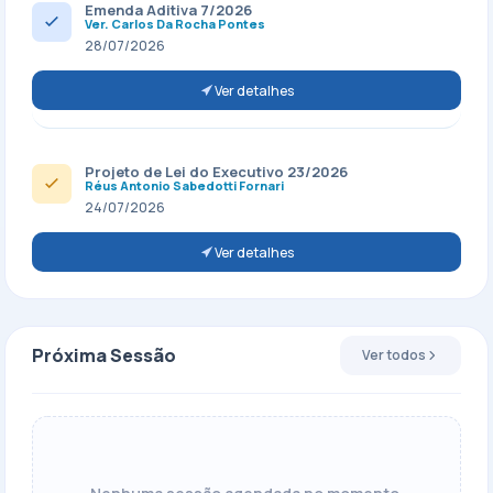
Emenda Aditiva 7/2026
Ver. Carlos Da Rocha Pontes
28/07/2026
Ver detalhes
Projeto de Lei do Executivo 23/2026
Réus Antonio Sabedotti Fornari
24/07/2026
Ver detalhes
Próxima Sessão
Ver todos