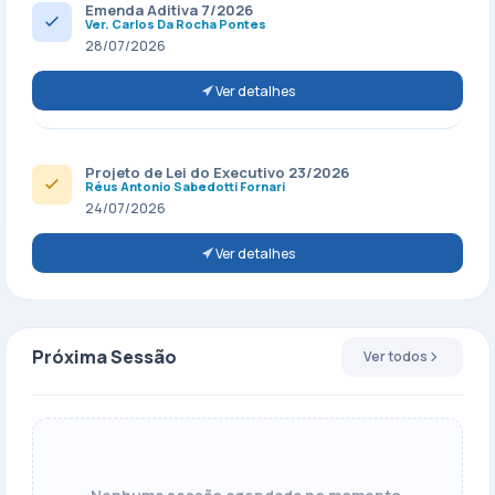
Emenda Aditiva 7/2026
Ver. Carlos Da Rocha Pontes
28/07/2026
Ver detalhes
Projeto de Lei do Executivo 23/2026
Réus Antonio Sabedotti Fornari
24/07/2026
Ver detalhes
Próxima Sessão
Ver todos