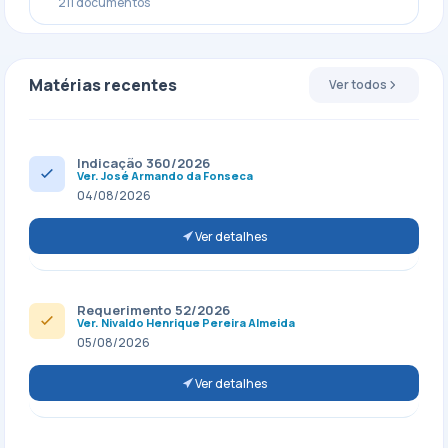
211 documentos
Matérias recentes
Ver todos
Indicação 360/2026
Ver. José Armando da Fonseca
04/08/2026
Ver detalhes
Requerimento 52/2026
Ver. Nivaldo Henrique Pereira Almeida
05/08/2026
Ver detalhes