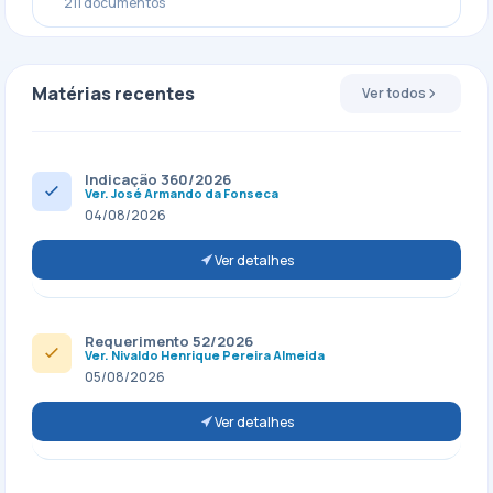
211 documentos
Matérias recentes
Ver todos
Indicação 360/2026
Ver. José Armando da Fonseca
04/08/2026
Ver detalhes
Requerimento 52/2026
Ver. Nivaldo Henrique Pereira Almeida
05/08/2026
Ver detalhes