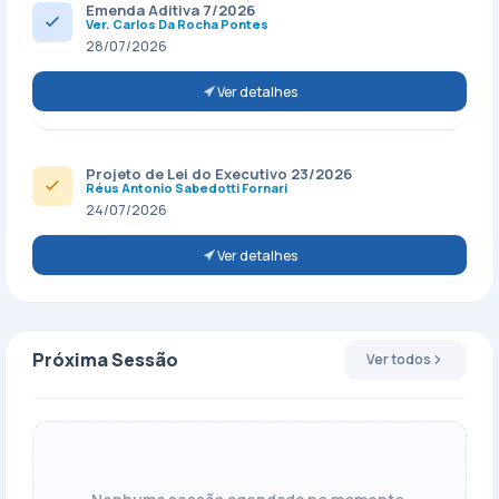
Emenda Aditiva 7/2026
Ver. Carlos Da Rocha Pontes
28/07/2026
Ver detalhes
Projeto de Lei do Executivo 23/2026
Réus Antonio Sabedotti Fornari
24/07/2026
Ver detalhes
Próxima Sessão
Ver todos