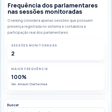
Frequência dos parlamentares
nas sessões monitoradas
O ranking considera apenas sessões que possuem
presença registrada no sistema e contabiliza a
participação real dos parlamentares.
SESSÕES MONITORADAS
2
MAIOR FREQUÊNCIA
100%
Ver. Amauri Olartechea
Buscar