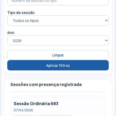
Tipo de sessão
Ano
Limpar
Aplicar filtros
Sessões com presença registrada
Sessão Ordinária 683
07/04/2026