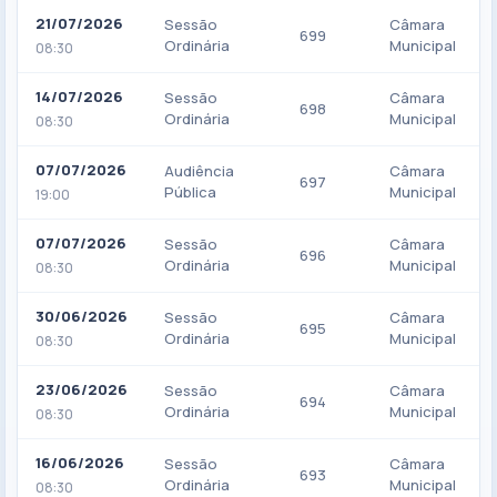
21/07/2026
Sessão
Câmara
699
Ordinária
Municipal
08:30
14/07/2026
Sessão
Câmara
698
Ordinária
Municipal
08:30
07/07/2026
Audiência
Câmara
697
Pública
Municipal
19:00
07/07/2026
Sessão
Câmara
696
Ordinária
Municipal
08:30
30/06/2026
Sessão
Câmara
695
Ordinária
Municipal
08:30
23/06/2026
Sessão
Câmara
694
Ordinária
Municipal
08:30
16/06/2026
Sessão
Câmara
693
Ordinária
Municipal
08:30