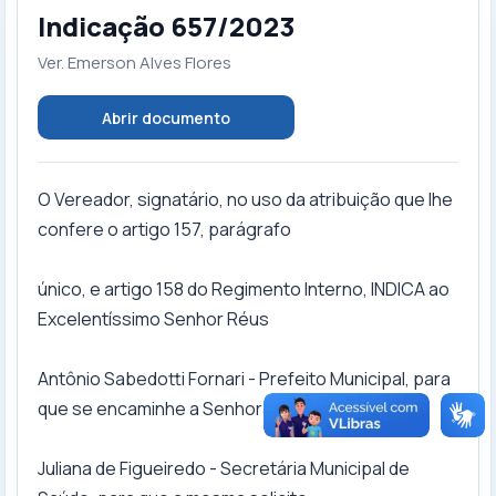
Indicação 657/2023
Ver. Emerson Alves Flores
Abrir documento
O Vereador, signatário, no uso da atribuição que lhe
confere o artigo 157, parágrafo
único, e artigo 158 do Regimento Interno, INDICA ao
Excelentíssimo Senhor Réus
Antônio Sabedotti Fornari - Prefeito Municipal, para
que se encaminhe a Senhora
Juliana de Figueiredo - Secretária Municipal de